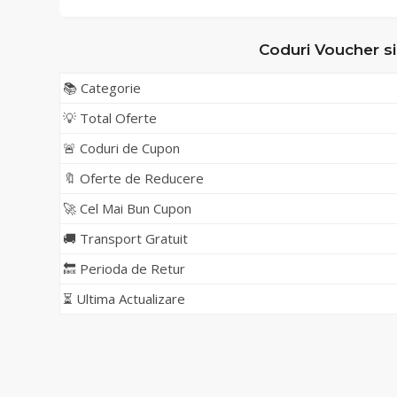
Coduri Voucher s
📚 Categorie
💡 Total Oferte
🚨 Coduri de Cupon
🔖 Oferte de Reducere
🚀 Cel Mai Bun Cupon
🚚 Transport Gratuit
🔙 Perioda de Retur
⏳ Ultima Actualizare