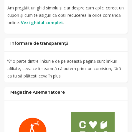
Am pregătit un ghid simplu și clar despre cum aplici corect un
cupon și cum te asiguri că obții reducerea la orice comandă
online.
Vezi ghidul complet
.
Informare de transparență
💡
o parte dintre linkurile de pe această pagină sunt linkuri
afiliate, ceea ce înseamnă că putem primi un comision, fără
ca tu să plătești ceva în plus.
Magazine Asemanatoare