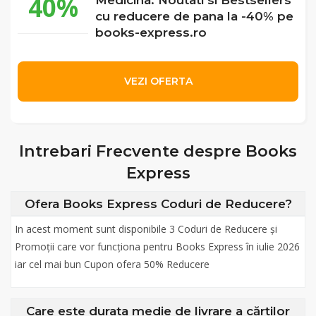
40%
cu reducere de pana la -40% pe
books-express.ro
VEZI OFERTA
Intrebari Frecvente despre Books
Express
Ofera Books Express Coduri de Reducere?
In acest moment sunt disponibile 3 Coduri de Reducere și
Promoții care vor funcționa pentru Books Express în iulie 2026
iar cel mai bun Cupon ofera 50% Reducere
Care este durata medie de livrare a cărților