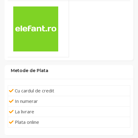
Metode de Plata
Cu cardul de credit
In numerar
La livrare
Plata online