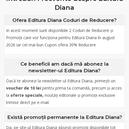
Diana
Ofera Editura Diana Coduri de Reducere?
In acest moment sunt disponibile 2 Coduri de Reducere și
Promoții care vor funcționa pentru Editura Diana în august
2026 iar cel mai bun Cupon ofera 30% Reducere
Ce beneficii am dacă mă abonez la
newsletter-ul Editura Diana?
Dacă te abonezi la newsletter-ul Editura Diana, primești un
voucher de 10 lei
pentru prima ta comandă, precum și acces
la
oferte speciale,
noutăți editoriale și promoții exclusive
trimise direct pe e-mail.
Există promoții permanente la Editura Diana?
Da, pe site-ul Editura Diana găsești promoții disponibile tot