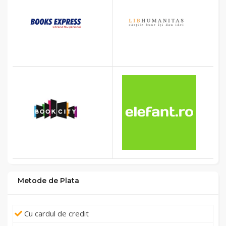
Metode de Plata
Cu cardul de credit