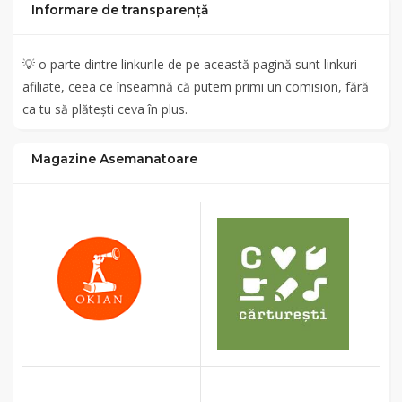
Informare de transparență
💡
o parte dintre linkurile de pe această pagină sunt linkuri
afiliate, ceea ce înseamnă că putem primi un comision, fără
ca tu să plătești ceva în plus.
Magazine Asemanatoare